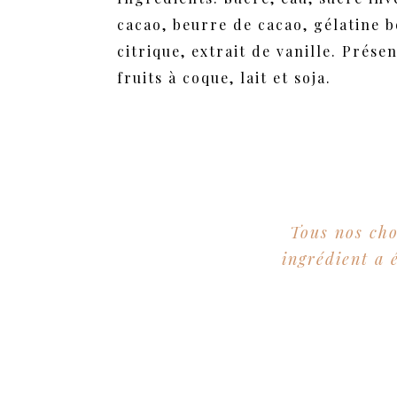
cacao, beurre de cacao, gélatine b
citrique, extrait de vanille. Prése
fruits à coque, lait et soja.
Tous nos cho
ingrédient a 