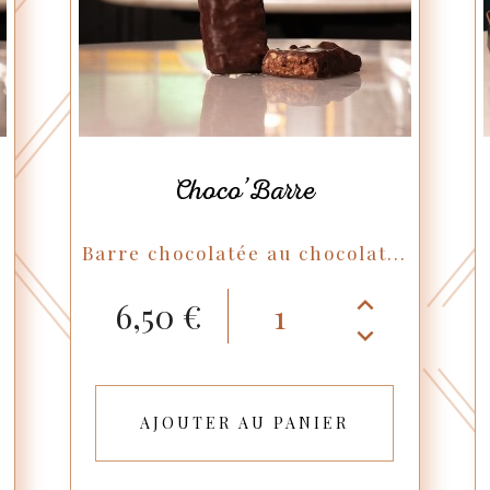
Choco’Barre
Barre chocolatée au chocolat...
6,50 €
AJOUTER AU PANIER