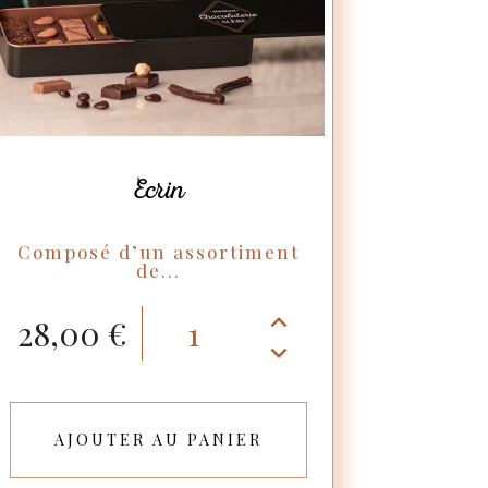
Ecrin
Composé d’un assortiment
de...
28,00 €
AJOUTER AU PANIER