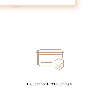
T
PAIEMENT SÉCURISÉ