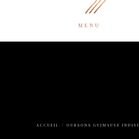
MENU
ACCUEIL
OURSONS GUIMAUVE INDIV