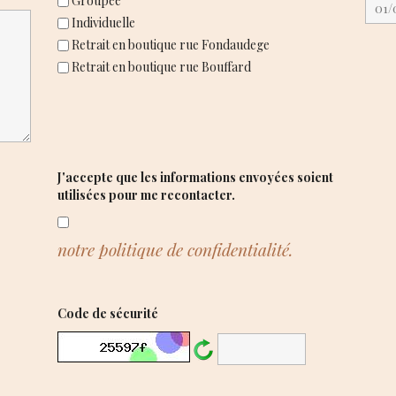
Groupée
Individuelle
Retrait en boutique rue Fondaudege
Retrait en boutique rue Bouffard
J'accepte que les informations envoyées soient
utilisées pour me recontacter.
notre politique de confidentialité.
Code de sécurité