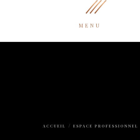
MENU
ACCUEIL
ESPACE PROFESSIONNEL 