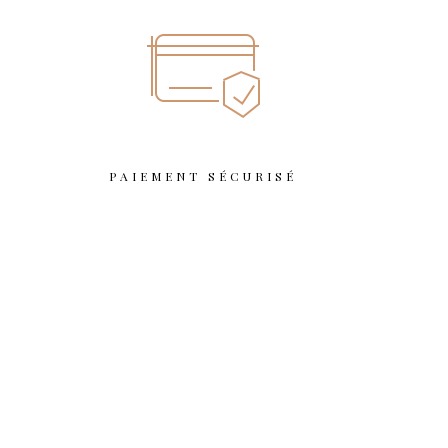
T
PAIEMENT SÉCURISÉ