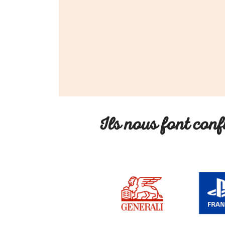
Ils nous font conf