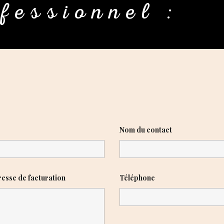
fessionnel :
Nom du contact
esse de facturation
Téléphone