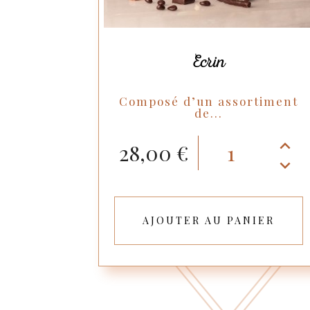
Ecrin
Composé d’un assortiment
de...
28,00 €
AJOUTER AU PANIER