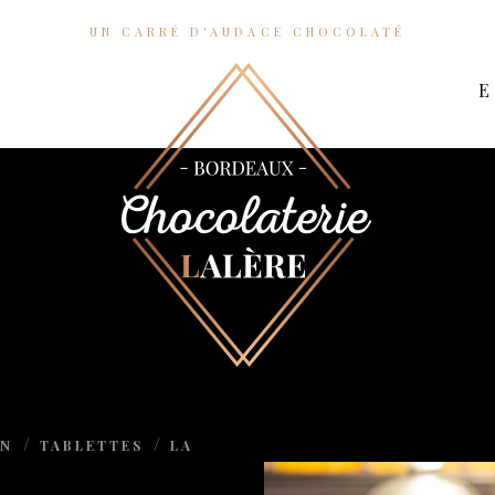
UN CARRÉ D'AUDACE CHOCOLATÉ
ON
TABLETTES
LA