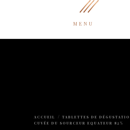
MENU
ACCUEIL
TABLETTES DE DÉGUSTATI
CUVÉE DU SOURCEUR EQUATEUR 82%