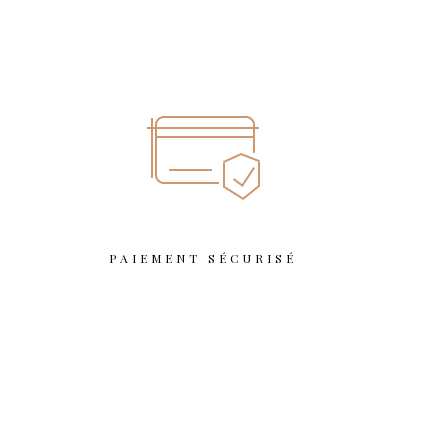
T
PAIEMENT SÉCURISÉ